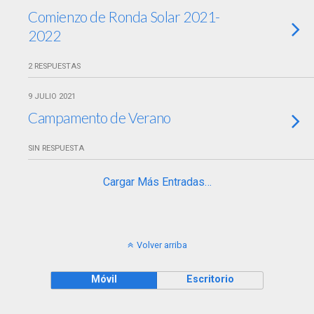
Comienzo de Ronda Solar 2021-
2022
2 RESPUESTAS
9 JULIO 2021
Campamento de Verano
SIN RESPUESTA
Cargar Más Entradas…
Volver arriba
Móvil
Escritorio