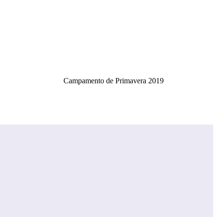
Campamento de Primavera 2019