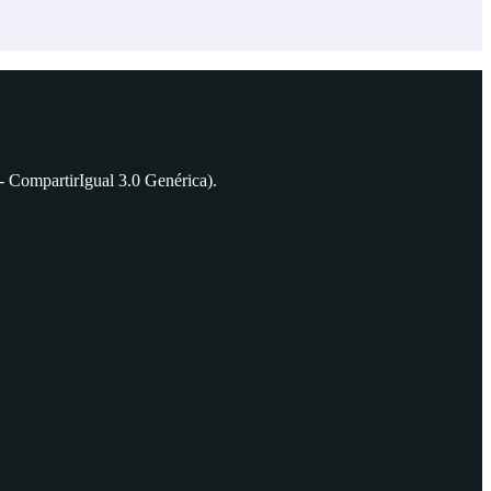
 CompartirIgual 3.0 Genérica).