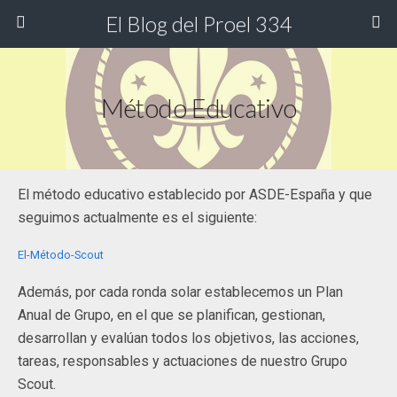
El Blog del Proel 334
Método Educativo
El método educativo establecido por ASDE-España y que
seguimos actualmente es el siguiente:
El-Método-Scout
Además, por cada ronda solar establecemos un Plan
Anual de Grupo, en el que se planifican, gestionan,
desarrollan y evalúan todos los objetivos, las acciones,
tareas, responsables y actuaciones de nuestro Grupo
Scout.