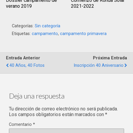
Dossier campamento de
Comienzo de Ronda Solar
verano 2019
2021-2022
Categorías:
Sin categoría
Etiquetas:
campamento
,
campamento primavera
Entrada Anterior
Próxima Entrada
40 Años, 40 Fotos
Inscripción 40 Aniversario
Deja una respuesta
Tu dirección de correo electrónico no será publicada.
Los campos obligatorios están marcados con
*
Comentario
*