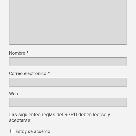
Nombre
*
Correo electrónico
*
Web
Las siguientes reglas del RGPD deben leerse y
aceptarse:
Estoy de acuerdo