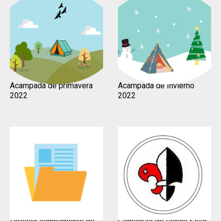
Acampada de primavera
Acampada de Invierno
2022
2022