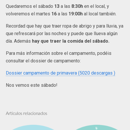
Quedaremos el sábado
13
a las
8:30h
en el local, y
volveremos el martes
16
a las
19:00h
al local también.
Recordad que hay que traer ropa de abrigo y para lluvia, ya
que refrescará por las noches y puede que llueva algún
día. Además
hay que traer la comida del sábado.
Para más información sobre el campamento, podéis
consultar el dossier de campamento:
Dossier campamento de primavera (5020 descargas )
Nos vemos este sábado!
Artículos relacionados