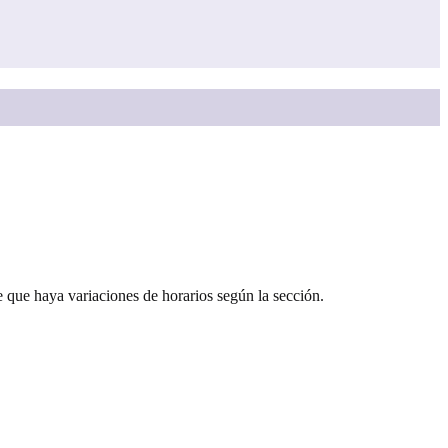
 que haya variaciones de horarios según la sección.