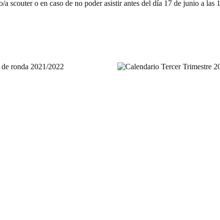
o/a scouter o en caso de no poder asistir antes del día 17 de junio a 