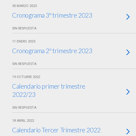
30 MARZO 2023
Cronograma 3º trimestre 2023
SIN RESPUESTA
11 ENERO 2023
Cronograma 2º trimestre 2023
SIN RESPUESTA
19 OCTUBRE 2022
Calendario primer trimestre
2022/23
SIN RESPUESTA
18 ABRIL 2022
Calendario Tercer Trimestre 2022