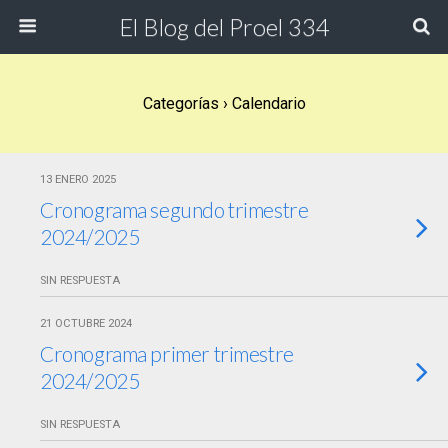
El Blog del Proel 334
Categorías ›
Calendario
13 ENERO 2025
Cronograma segundo trimestre
2024/2025
SIN RESPUESTA
21 OCTUBRE 2024
Cronograma primer trimestre
2024/2025
SIN RESPUESTA