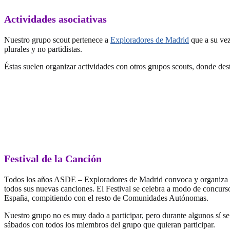
Actividades asociativas
Nuestro grupo scout pertenece a
Exploradores de Madrid
que a su vez
plurales y no partidistas.
Éstas suelen organizar actividades con otros grupos scouts, donde dest
Festival de la Canción
Todos los años ASDE – Exploradores de Madrid convoca y organiza el 
todos sus nuevas canciones. El Festival se celebra a modo de concur
España, compitiendo con el resto de Comunidades Autónomas.
Nuestro grupo no es muy dado a participar, pero durante algunos sí s
sábados con todos los miembros del grupo que quieran participar.