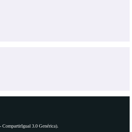
 CompartirIgual 3.0 Genérica).