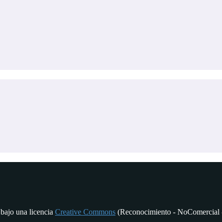
 bajo una licencia
Creative Commons
(Reconocimiento - NoComercial -