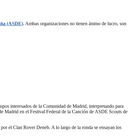
paña (ASDE)
. Ambas organizaciones no tienen ánimo de lucro, son
rupos interesados de la Comunidad de Madrid, interpretando para
 de Madrid en el Festival Federal de la Canción de ASDE Scouts de
 por el Clan Rover Deneb. A lo largo de la ronda se ensayan los