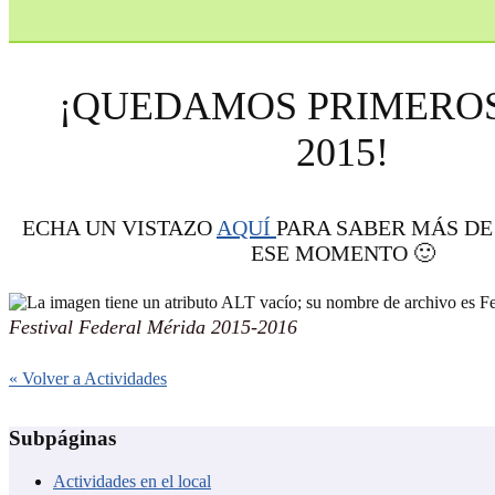
¡QUEDAMOS PRIMEROS
2015!
ECHA UN VISTAZO
AQUÍ
PARA SABER MÁS D
ESE MOMENTO 🙂
Festival Federal Mérida 2015-2016
« Volver a Actividades
Subpáginas
Actividades en el local