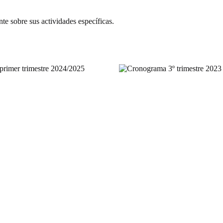
te sobre sus actividades específicas.