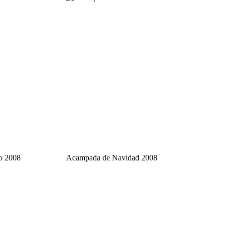
o 2008
Acampada de Navidad 2008