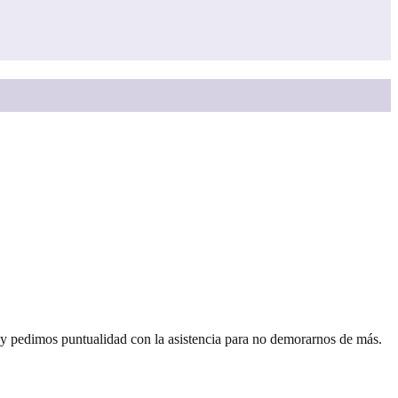
 y pedimos puntualidad con la asistencia para no demorarnos de más.