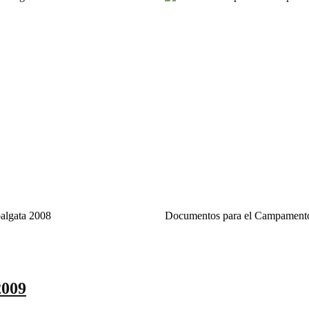
algata 2008
Documentos para el Campament
2009