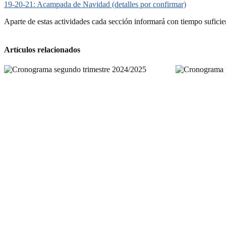
19-20-21: Acampada de Navidad (detalles por confirmar)
Aparte de estas actividades cada sección informará con tiempo suficien
Artículos relacionados