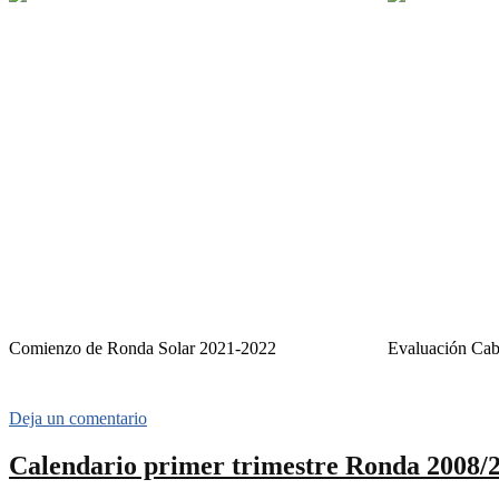
Comienzo de Ronda Solar 2021-2022
Evaluación Cab
Deja un comentario
Calendario primer trimestre Ronda 2008/