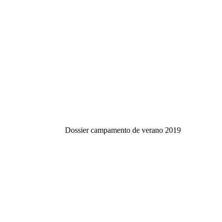
Dossier campamento de verano 2019