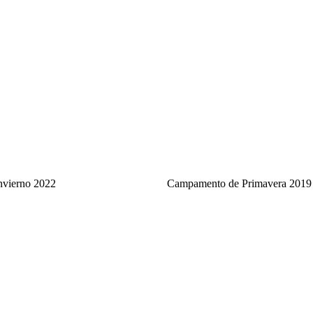
nvierno 2022
Campamento de Primavera 2019