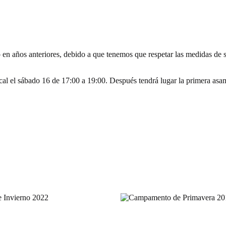
en años anteriores, debido a que tenemos que respetar las medidas de se
cal el sábado 16 de 17:00 a 19:00. Después tendrá lugar la primera asa