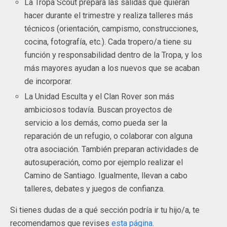
La Tropa Scout prepara las salidas que quieran
hacer durante el trimestre y realiza talleres más
técnicos (orientación, campismo, construcciones,
cocina, fotografía, etc.). Cada tropero/a tiene su
función y responsabilidad dentro de la Tropa, y los
más mayores ayudan a los nuevos que se acaban
de incorporar.
La Unidad Esculta y el Clan Rover son más
ambiciosos todavía. Buscan proyectos de
servicio a los demás, como pueda ser la
reparación de un refugio, o colaborar con alguna
otra asociación. También preparan actividades de
autosuperación, como por ejemplo realizar el
Camino de Santiago. Igualmente, llevan a cabo
talleres, debates y juegos de confianza.
Si tienes dudas de a qué sección podría ir tu hijo/a, te
recomendamos que revises
esta página
.