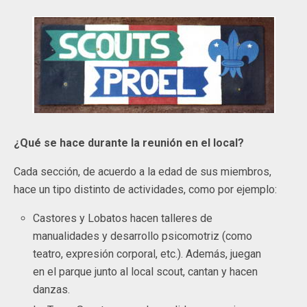
¿Qué se hace durante la reunión en el local?
Cada sección, de acuerdo a la edad de sus miembros,
hace un tipo distinto de actividades, como por ejemplo:
Castores y Lobatos hacen talleres de
manualidades y desarrollo psicomotriz (como
teatro, expresión corporal, etc.). Además, juegan
en el parque junto al local scout, cantan y hacen
danzas.