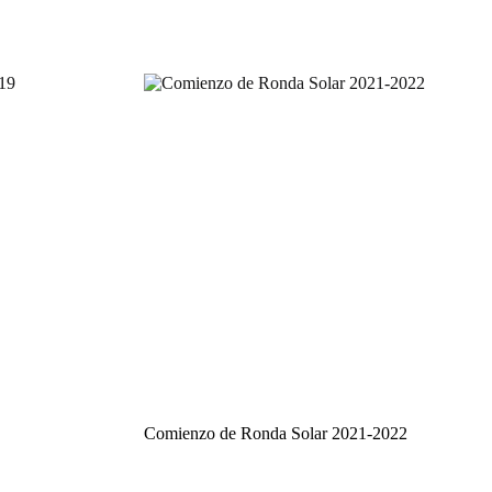
Comienzo de Ronda Solar 2021-2022