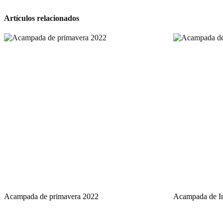
Artículos relacionados
Acampada de primavera 2022
Acampada de I