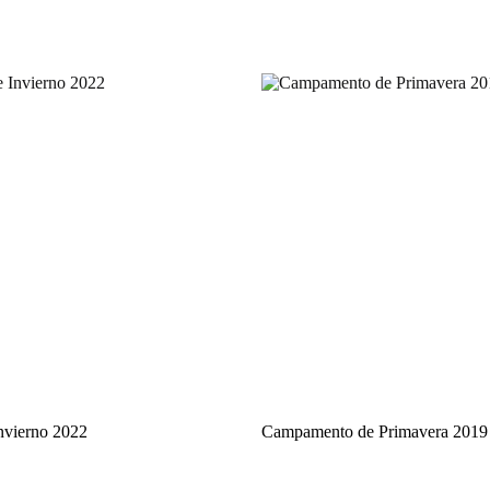
nvierno 2022
Campamento de Primavera 2019