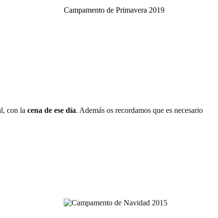
Campamento de Primavera 2019
al, con la
cena de ese día
. Además os recordamos que es necesario