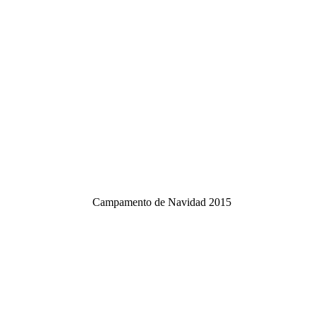
Campamento de Navidad 2015