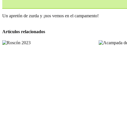
Un apretón de zurda y ¡nos vemos en el campamento!
Artículos relacionados