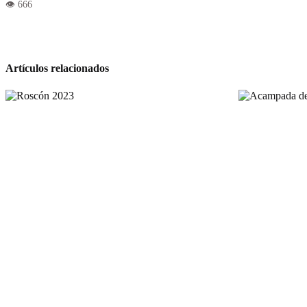
Artículos relacionados