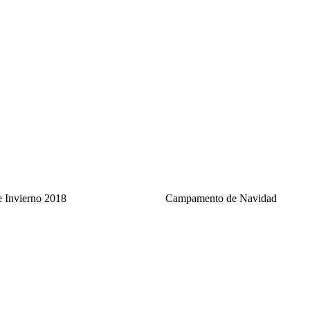
 Invierno 2018
Campamento de Navidad