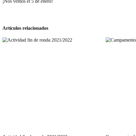
¡Nos vemos el 5 de enero!
Artículos relacionados