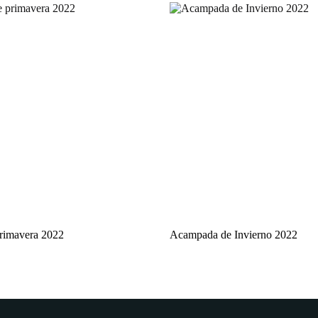
rimavera 2022
Acampada de Invierno 2022