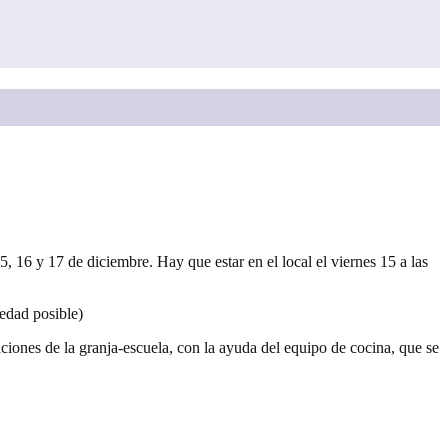
, 16 y 17 de diciembre. Hay que estar en el local el viernes 15 a las
vedad posible)
aciones de la granja-escuela, con la ayuda del equipo de cocina, que se