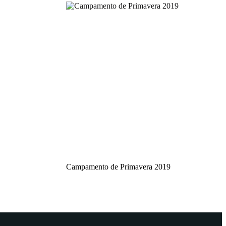
Campamento de Primavera 2019