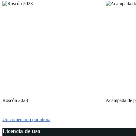
Roscón 2023
Acampada de p
Un comentario por ahora
Licencia de uso