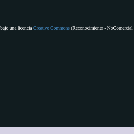
 bajo una licencia
Creative Commons
(Reconocimiento - NoComercial -