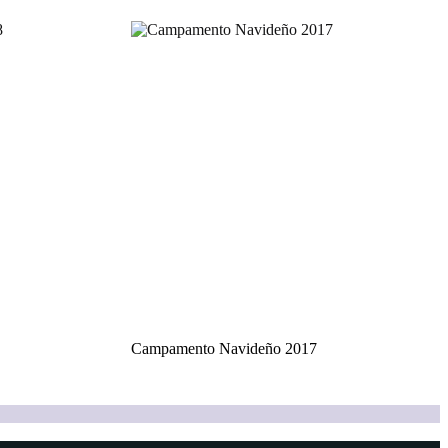
Campamento Navideño 2017