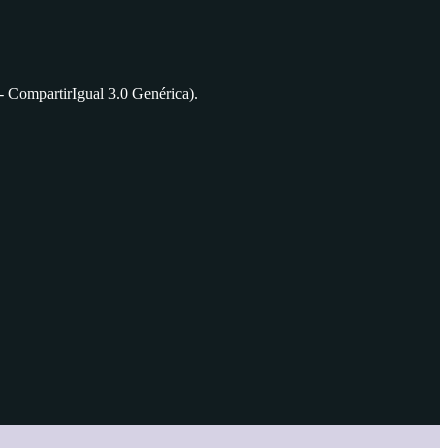
 CompartirIgual 3.0 Genérica).