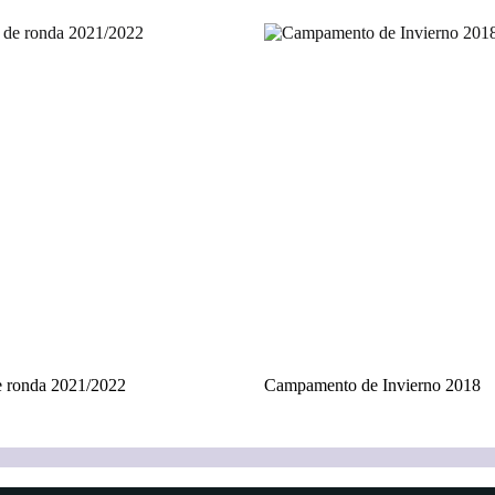
e ronda 2021/2022
Campamento de Invierno 2018