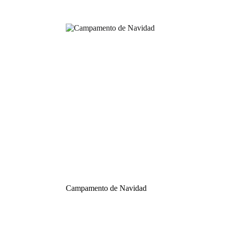
Campamento de Navidad