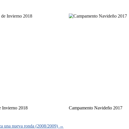
 Invierno 2018
Campamento Navideño 2017
a una nueva ronda (2008/2009)
→