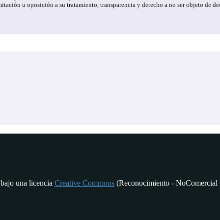
 limitación u oposición a su tratamiento, transparencia y derecho a no ser objet
 bajo una licencia
Creative Commons
(Reconocimiento - NoComercial -