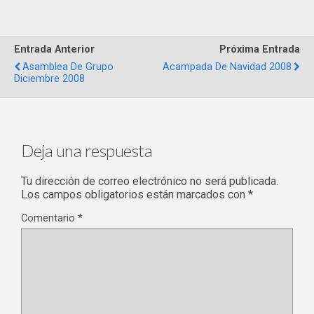
Entrada Anterior
Próxima Entrada
Asamblea De Grupo
Acampada De Navidad 2008
Diciembre 2008
Deja una respuesta
Tu dirección de correo electrónico no será publicada.
Los campos obligatorios están marcados con
*
Comentario
*