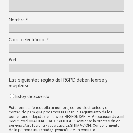
Nombre
*
Correo electrónico
*
Web
Las siguientes reglas del RGPD deben leerse y
aceptarse:
Estoy de acuerdo
Este formulario recopila tu nombre, correo electrónico y e
contenido para que podamos realizar un seguimiento de los
comentarios dejados en la web. RESPONSABLE: Asociación Juvenil
Scout Proel 334 FINALIDAD PRINCIPAL: Gestionar la prestación de
servicios/profesional/asociativa LEGITIMACIÓN: Consentimiento
de la persona interesada/Ejecución de un contrato