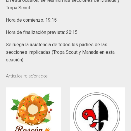
En esta ocasión, se reunirán las secciones de Manada y
Tropa Scout.
Hora de comienzo: 19:15
Hora de finalización prevista: 20:15
Se ruega la asistencia de todos los padres de las
secciones implicadas (Tropa Scout y Manada en esta
ocasión)
Artículos relacionados