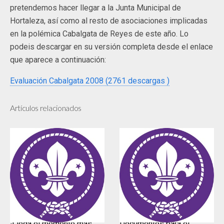
pretendemos hacer llegar a la Junta Municipal de
Hortaleza, así como al resto de asociaciones implicadas
en la polémica Cabalgata de Reyes de este año. Lo
podeis descargar en su versión completa desde el enlace
que aparece a continuación:
Evaluación Cabalgata 2008 (2761 descargas )
Artículos relacionados
¡Llega el momento más
Documentos para el