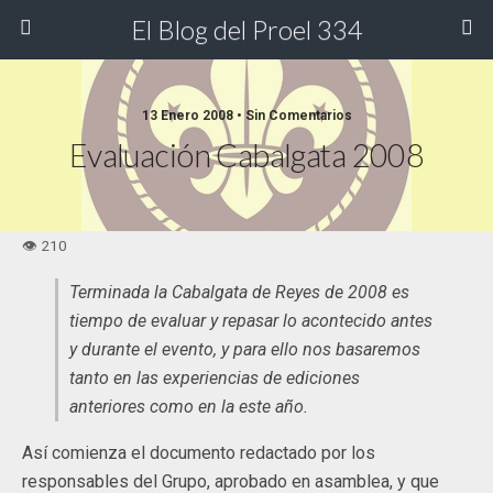
El Blog del Proel 334
13 Enero 2008 • Sin Comentarios
Evaluación Cabalgata 2008
Terminada la Cabalgata de Reyes de 2008 es
tiempo de evaluar y repasar lo acontecido antes
y durante el evento, y para ello nos basaremos
tanto en las experiencias de ediciones
anteriores como en la este año.
Así comienza el documento redactado por los
responsables del Grupo, aprobado en asamblea, y que