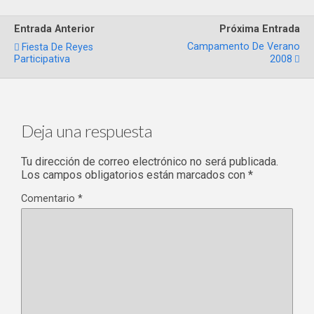
Entrada Anterior
Próxima Entrada
Campamento De Verano
Fiesta De Reyes
Participativa
2008
Deja una respuesta
Tu dirección de correo electrónico no será publicada.
Los campos obligatorios están marcados con
*
Comentario
*