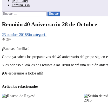
¡Apúntate!
Familia 334
Buscar:
Reunión 40 Aniversario 28 de Octubre
23 octubre 2018
Sin categoría
¡Buenas, familias!
Como ya sabéis los preparativos del 40 aniversario del grupo siguen 
Y es por eso el día 28 de Octubre a las 18:00 habrá una reunión abier
¡Os esperamos a todos allí!
Artículos relacionados