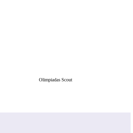
Olimpiadas Scout