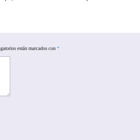
gatorios están marcados con
*