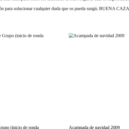
ición para solucionar cualquier duda que os pueda surgir, BUENA CAZA
upo (inicio de ronda
Acampada de navidad 2009