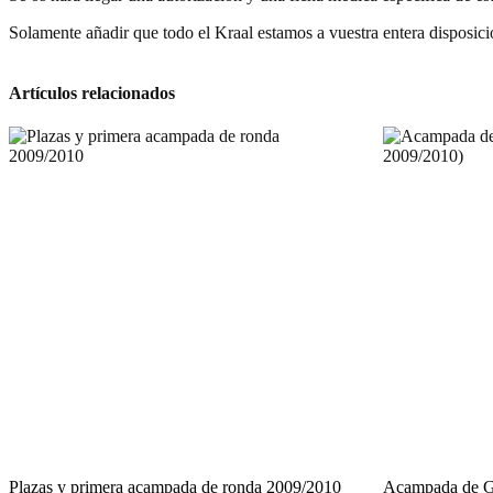
Solamente añadir que todo el Kraal estamos a vuestra entera dispos
Artículos relacionados
Plazas y primera acampada de ronda 2009/2010
Acampada de Gr