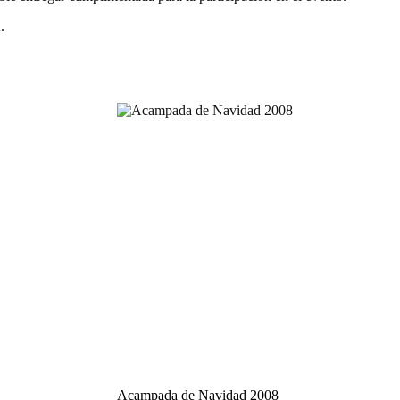
.
Acampada de Navidad 2008