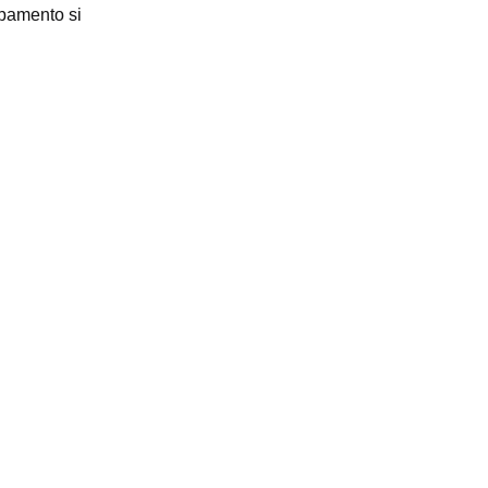
pamento si