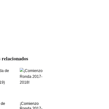
s relacionados
 de
¡Comienzo
Ronda 2017-