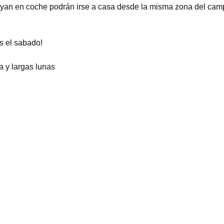
yan en coche podrán irse a casa desde la misma zona del cam
 el sabado!
 y largas lunas