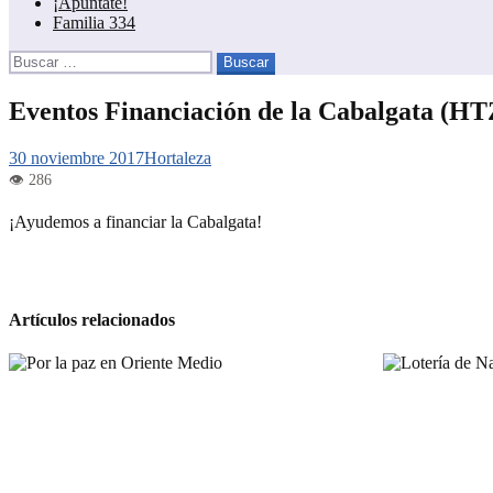
¡Apúntate!
Familia 334
Buscar:
Eventos Financiación de la Cabalgata (HT
30 noviembre 2017
Hortaleza
¡Ayudemos a financiar la Cabalgata!
Artículos relacionados