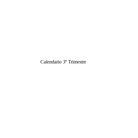
Calendario 3º Trimestre