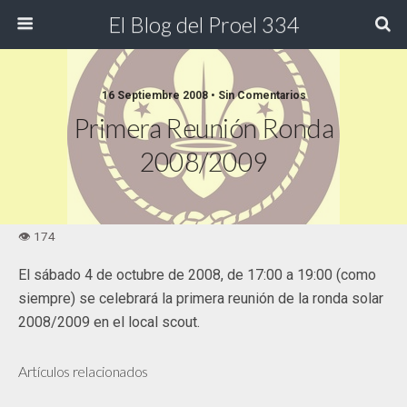
El Blog del Proel 334
16 Septiembre 2008 • Sin Comentarios
Primera Reunión Ronda
2008/2009
El sábado 4 de octubre de 2008, de 17:00 a 19:00 (como
siempre) se celebrará la primera reunión de la ronda solar
2008/2009 en el local scout.
Artículos relacionados