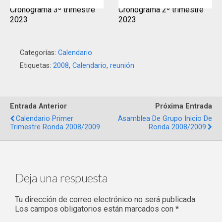
Cronograma 3º trimestre
Cronograma 2º trimestre
2023
2023
Categorías:
Calendario
Etiquetas:
2008
,
Calendario
,
reunión
Entrada Anterior
Próxima Entrada
Calendario Primer
Asamblea De Grupo Inicio De
Trimestre Ronda 2008/2009
Ronda 2008/2009
Deja una respuesta
Tu dirección de correo electrónico no será publicada.
Los campos obligatorios están marcados con
*