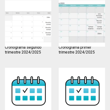
Cronograma segundo
Cronograma primer
trimestre 2024/2025
trimestre 2024/2025