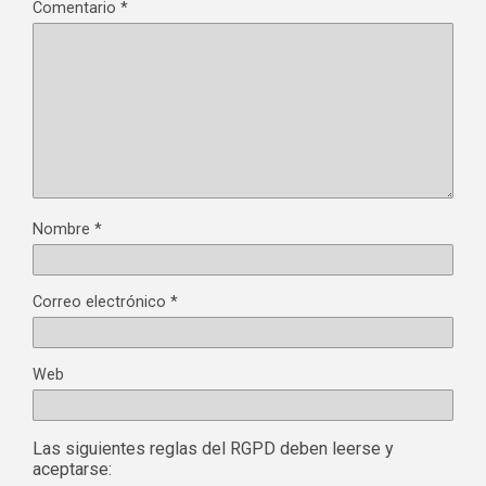
Comentario
*
Nombre
*
Correo electrónico
*
Web
Las siguientes reglas del RGPD deben leerse y
aceptarse: