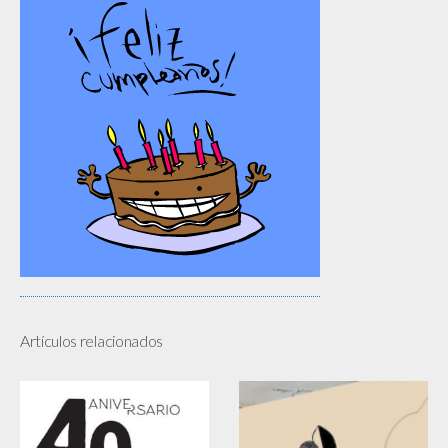
Artículos relacionados