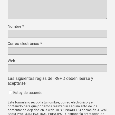
Nombre
*
Correo electrónico
*
Web
Las siguientes reglas del RGPD deben leerse y
aceptarse:
Estoy de acuerdo
Este formulario recopila tu nombre, correo electrónico y e
contenido para que podamos realizar un seguimiento de los
comentarios dejados en la web. RESPONSABLE: Asociación Juvenil
Scout Proel 334 FINALIDAD PRINCIPAL: Gestionar la prestación de