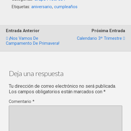
Etiquetas:
aniversario
,
cumpleaños
Entrada Anterior
Próxima Entrada
¡Nos Vamos De
Calendario 3º Trimestre
Campamento De Primavera!
Deja una respuesta
Tu dirección de correo electrónico no será publicada.
Los campos obligatorios están marcados con
*
Comentario
*