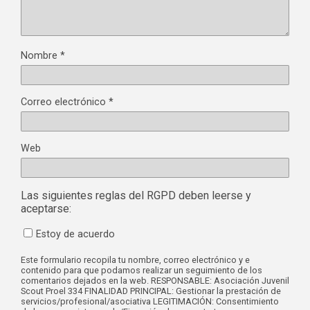
Nombre
*
Correo electrónico
*
Web
Las siguientes reglas del RGPD deben leerse y
aceptarse:
Estoy de acuerdo
Este formulario recopila tu nombre, correo electrónico y e
contenido para que podamos realizar un seguimiento de los
comentarios dejados en la web. RESPONSABLE: Asociación Juvenil
Scout Proel 334 FINALIDAD PRINCIPAL: Gestionar la prestación de
servicios/profesional/asociativa LEGITIMACIÓN: Consentimiento