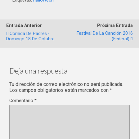
Etiquetas:
halloween
Entrada Anterior
Próxima Entrada
Festival De La Canción 2016
Comida De Padres -
Domingo 18 De Octubre
(Federal)
Deja una respuesta
Tu dirección de correo electrónico no será publicada.
Los campos obligatorios están marcados con
*
Comentario
*