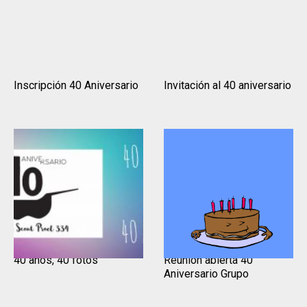
Inscripción 40 Aniversario
Invitación al 40 aniversario
40 años, 40 fotos
Reunión abierta 40
Aniversario Grupo