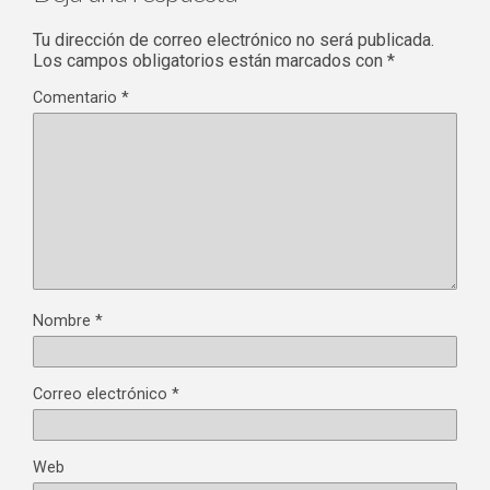
Tu dirección de correo electrónico no será publicada.
Los campos obligatorios están marcados con
*
Comentario
*
Nombre
*
Correo electrónico
*
Web