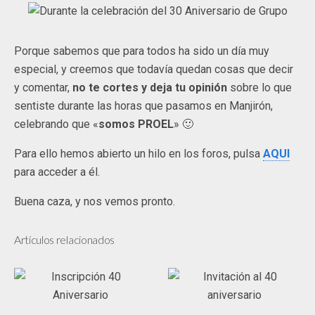
Porque sabemos que para todos ha sido un día muy
especial, y creemos que todavía quedan cosas que decir
y comentar,
no te cortes y deja tu opinión
sobre lo que
sentiste durante las horas que pasamos en Manjirón,
celebrando que «
somos PROEL
» 🙂
Para ello hemos abierto un hilo en los foros, pulsa
AQUI
para acceder a él.
Buena caza, y nos vemos pronto.
Artículos relacionados