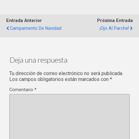
Entrada Anterior
Próxima Entrada
Campamento De Navidad
¡Ojo Al Parche!
Deja una respuesta
Tu dirección de correo electrónico no será publicada.
Los campos obligatorios están marcados con
*
Comentario
*