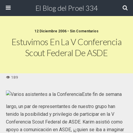
El Blog del Proel 334
12 Diciembre 2006 • Sin Comentarios
Estuvimos En La V Conferencia
Scout Federal De ASDE
Este fin de semana
largo, un par de representantes de nuestro grupo han
tenido la posibilidad y privilegio de participar en la V
Conferencia Scout Federal de ASDE. Karim asistió como
apoyo a comunicación en ASDE, ¡¿quien se iba a imaginar