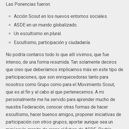
Las Ponencias fueron:
Acción Scout en los nuevos entornos sociales.
ASDE en un mundo globalizado.
Un escultismo en plural.
Escultismo, participación y ciudadanía.
No podría contaros todo lo que allí vivimos, que fue
intenso, de una forma resumida. Tan solamente deciros
que creo que deberíamos implicarnos más en este tipo de
participaciones, que son enriquecedoras tanto para
nosotros como Grupo como para el Movimiento Scout,
que es al fin y al cabo al que pertenecemos. A mi
personalmente me ha servido para aprender mucho de
nuestra Federación, conocer otras formas de hacer
escultismo, hacer buenos amigos, proponer iniciativas de
participación con otros grupos, aportar aunque sea un