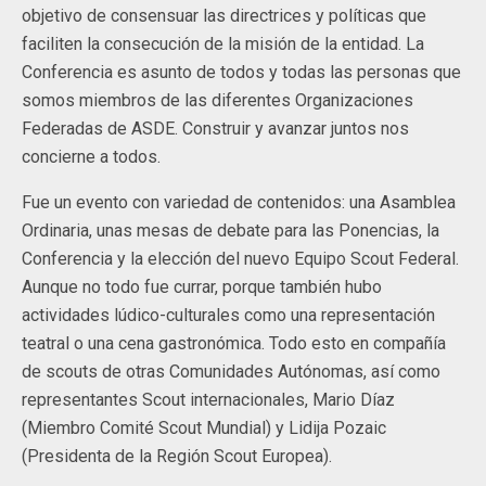
objetivo de consensuar las directrices y políticas que
faciliten la consecución de la misión de la entidad. La
Conferencia es asunto de todos y todas las personas que
somos miembros de las diferentes Organizaciones
Federadas de ASDE. Construir y avanzar juntos nos
concierne a todos.
Fue un evento con variedad de contenidos: una Asamblea
Ordinaria, unas mesas de debate para las Ponencias, la
Conferencia y la elección del nuevo Equipo Scout Federal.
Aunque no todo fue currar, porque también hubo
actividades lúdico-culturales como una representación
teatral o una cena gastronómica. Todo esto en compañía
de scouts de otras Comunidades Autónomas, así como
representantes Scout internacionales, Mario Díaz
(Miembro Comité Scout Mundial) y Lidija Pozaic
(Presidenta de la Región Scout Europea).